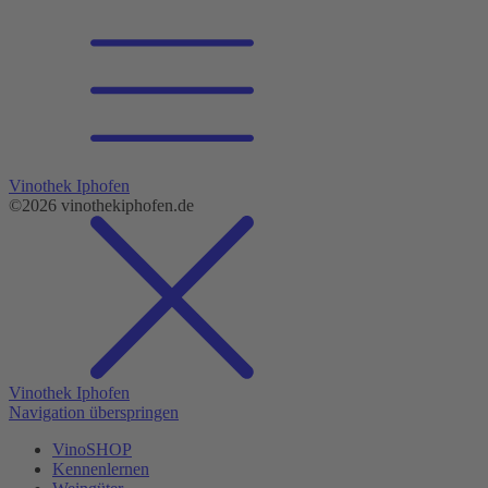
Vinothek Iphofen
©2026 vinothekiphofen.de
Vinothek Iphofen
Navigation überspringen
VinoSHOP
Kennenlernen