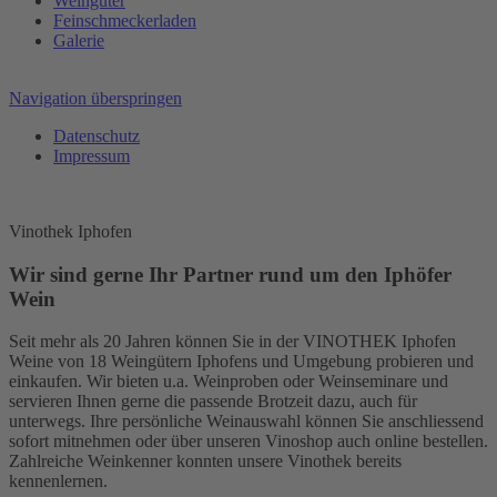
Weingüter
Feinschmeckerladen
Galerie
Navigation überspringen
Datenschutz
Impressum
Vinothek Iphofen
Wir sind gerne Ihr Partner rund um den Iphöfer
Wein
Seit mehr als 20 Jahren können Sie in der VINOTHEK Iphofen
Weine von 18 Weingütern Iphofens und Umgebung probieren und
einkaufen. Wir bieten u.a. Weinproben oder Weinseminare und
servieren Ihnen gerne die passende Brotzeit dazu, auch für
unterwegs. Ihre persönliche Weinauswahl können Sie anschliessend
sofort mitnehmen oder über unseren Vinoshop auch online bestellen.
Zahlreiche Weinkenner konnten unsere Vinothek bereits
kennenlernen.