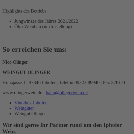
Highlights des Betriebs:
Jungwinzer des Jahres 2021/2022
Öko-Weinbau (in Umstellung)
So erreichen Sie uns:
Nico Olinger
WEINGUT OLINGER
Holzgasse 1 | 97346 Iphofen, Telefon 09323 89940 | Fax 870171
www.olingerwein.de
hallo@olingerwein.de
Vinothek Iphofen
Weingüter
Weingut Olinger
Wir sind gerne Ihr Partner rund um den Iphöfer
Wein.