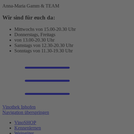
Anna-Maria Gamm & TEAM
Wir sind für euch da:
Mittwochs von 15.00-20.30 Uhr
Donnerstags, Freitags
von 13.00-20.30 Uhr
Samstags von 12.30-20.30 Uhr
Sonntags von 11.30-19.30 Uhr
Vinothek Iphofen
Navigation überspringen
VinoSHOP
Kennenlernen
Weingüter